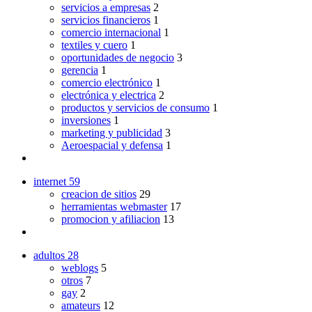
servicios a empresas
2
servicios financieros
1
comercio internacional
1
textiles y cuero
1
oportunidades de negocio
3
gerencia
1
comercio electrónico
1
electrónica y electrica
2
productos y servicios de consumo
1
inversiones
1
marketing y publicidad
3
Aeroespacial y defensa
1
internet
59
creacion de sitios
29
herramientas webmaster
17
promocion y afiliacion
13
adultos
28
weblogs
5
otros
7
gay
2
amateurs
12