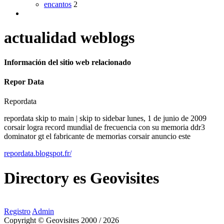
encantos
2
actualidad weblogs
Información del sitio web relacionado
Repor Data
Repordata
repordata skip to main | skip to sidebar lunes, 1 de junio de 2009
corsair logra record mundial de frecuencia con su memoria ddr3
dominator gt el fabricante de memorias corsair anuncio este
repordata.blogspot.fr/
Directory
es
Geovisites
Registro
Admin
Copyright © Geovisites 2000 / 2026