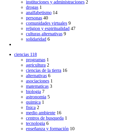
instituciones y administraciones
2
drogas
1
analfabetismo
14
personas
40
comunidades virtuales
9
religion y espiritualidad
47
culturas alternativas
9
solidaridad
6
ciencias
118
programas
1
agricultura
2
ciencias de la tierra
16
alternativas
6
asociaciones
1
matematicas
3
biologia
7
astronomia
5
quimica
1
fisica
2
medio ambiente
16
centros de busqueda
1
tecnologia
6
enseñanza y formación
10