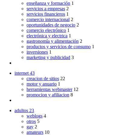
enseñanza y formación
1
servicios a empresas
2
servicios financieros
1
comercio internacional
2
oportunidades de negocio
2
comercio electrónico
1
electrónica y electrica
1
gastronomía y alimentación
2
productos y servicios de consumo
1
inversiones
1
marketing y publicidad
3
internet
43
creacion de sitios
22
motor y anuario
1
herramientas webmaster
12
promocion y afiliacion
8
adultos
23
weblogs
4
otros
5
gay
2
amateurs
10