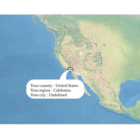
Your country : United States
Your region : California
Your city : Undefined