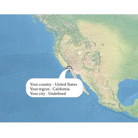
Your country : United States
Your region : California
Your city : Undefined