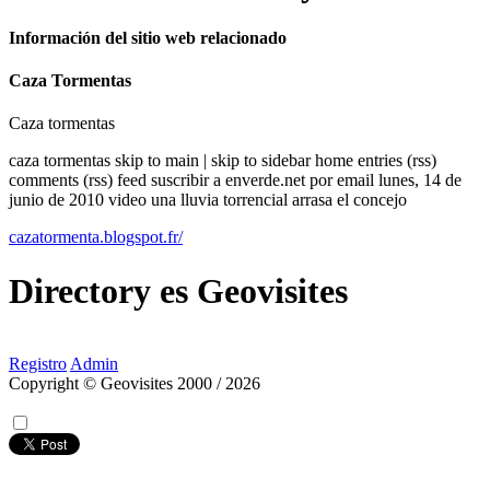
Información del sitio web relacionado
Caza Tormentas
Caza tormentas
caza tormentas skip to main | skip to sidebar home entries (rss)
comments (rss) feed suscribir a enverde.net por email lunes, 14 de
junio de 2010 video una lluvia torrencial arrasa el concejo
cazatormenta.blogspot.fr/
Directory
es
Geovisites
Registro
Admin
Copyright © Geovisites 2000 / 2026