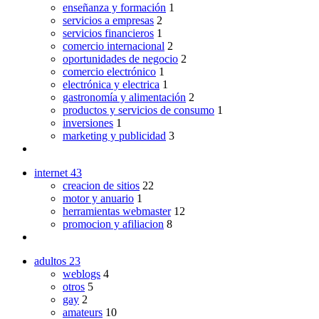
enseñanza y formación
1
servicios a empresas
2
servicios financieros
1
comercio internacional
2
oportunidades de negocio
2
comercio electrónico
1
electrónica y electrica
1
gastronomía y alimentación
2
productos y servicios de consumo
1
inversiones
1
marketing y publicidad
3
internet
43
creacion de sitios
22
motor y anuario
1
herramientas webmaster
12
promocion y afiliacion
8
adultos
23
weblogs
4
otros
5
gay
2
amateurs
10