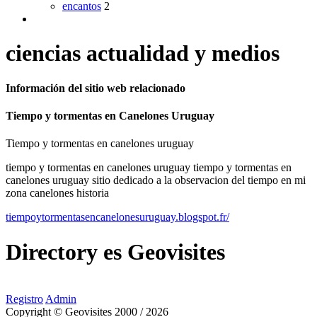
encantos
2
ciencias actualidad y medios
Información del sitio web relacionado
Tiempo y tormentas en Canelones Uruguay
Tiempo y tormentas en canelones uruguay
tiempo y tormentas en canelones uruguay tiempo y tormentas en
canelones uruguay sitio dedicado a la observacion del tiempo en mi
zona canelones historia
tiempoytormentasencanelonesuruguay.blogspot.fr/
Directory
es
Geovisites
Registro
Admin
Copyright © Geovisites 2000 / 2026