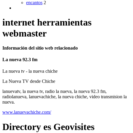
encantos
2
internet herramientas
webmaster
Información del sitio web relacionado
La nueva 92.3 fm
La nueva tv - la nueva chiche
La Nueva TV desde Chiche
lanuevatv, la nueva tv, radio la nueva, la nueva 92.3 fm,
radiolanueva, lanuevachiche, la nueva chiche, video transmision la
nueva.
www.lanuevachiche.com/
Directory
es
Geovisites