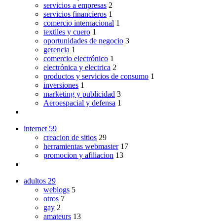
servicios a empresas
2
servicios financieros
1
comercio internacional
1
textiles y cuero
1
oportunidades de negocio
3
gerencia
1
comercio electrónico
1
electrónica y electrica
2
productos y servicios de consumo
1
inversiones
1
marketing y publicidad
3
Aeroespacial y defensa
1
internet
59
creacion de sitios
29
herramientas webmaster
17
promocion y afiliacion
13
adultos
29
weblogs
5
otros
7
gay
2
amateurs
13