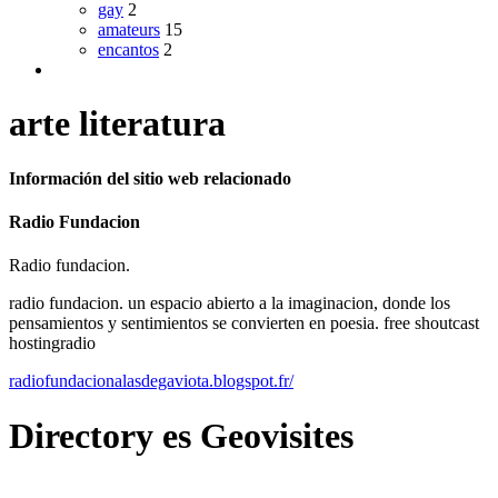
gay
2
amateurs
15
encantos
2
arte literatura
Información del sitio web relacionado
Radio Fundacion
Radio fundacion.
radio fundacion. un espacio abierto a la imaginacion, donde los
pensamientos y sentimientos se convierten en poesia. free shoutcast
hostingradio
radiofundacionalasdegaviota.blogspot.fr/
Directory
es
Geovisites