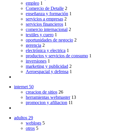
empleo
1
Comercio de Detalle
2
enseñanza y formación
1
servicios a empresas
2
servicios financieros
1
comercio internacional
2
textiles y cuero
1
oportunidades de negocio
2
gerencia
2
electrónica y electrica
1
productos y servicios de consumo
1
inversiones
1
marketing y publicidad
2
Aeroespacial y defensa
1
internet
50
creacion de sitios
26
herramientas webmaster
13
promocion y afiliacion
11
adultos
29
weblogs
5
otros
5